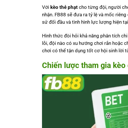
Với
kèo thẻ phạt
cho từng đội, người chơ
nhận. FB88 sẽ đưa ra tỷ lệ và mốc riêng 
sử đối đầu và tình hình lực lượng hiện tại
Hình thức đòi hỏi khả năng phân tích chi
lỗi, đội nào có xu hướng chơi rắn hoặc c
chơi có thể tận dụng tốt cơ hội sinh lời 
Chiến lược tham gia kèo