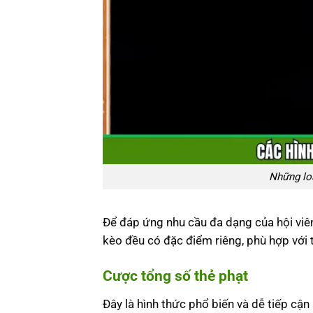
Những loạ
Để đáp ứng nhu cầu đa dạng của hội viên
kèo đều có đặc điểm riêng, phù hợp với
Cược tổng số thẻ phạt
Đây là hình thức phổ biến và dễ tiếp cậ