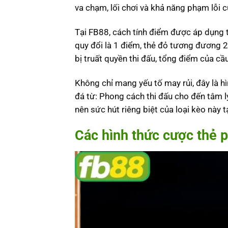
va chạm, lối chơi và khả năng phạm lỗi c
Tại FB88, cách tính điểm được áp dụng 
quy đổi là 1 điểm, thẻ đỏ tương đương 2
bị truất quyền thi đấu, tổng điểm của cầu
Không chỉ mang yếu tố may rủi, đây là h
đá từ: Phong cách thi đấu cho đến tâm lý
nên sức hút riêng biệt của loại kèo này t
Các hình thức cược thẻ 