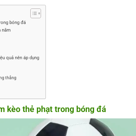
trong bóng đá
n nắm
iệu quả nên áp dụng
ăng thẳng
m kèo thẻ phạt trong bóng đá