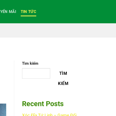
YẾN MÃI
TIN TỨC
Tìm kiếm
TÌM
KIẾM
Recent Posts
Xóc Đĩa Tứ Linh – Game Đổi