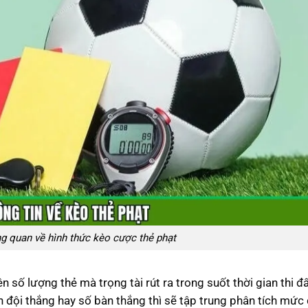
g quan về hình thức kèo cược thẻ phạt
ên số lượng thẻ mà trọng tài rút ra trong suốt thời gian thi đ
n đội thắng hay số bàn thắng thì sẽ tập trung phân tích mức