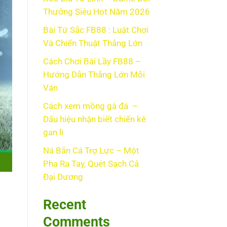
Thưởng Siêu Hot Năm 2026
Bài Tứ Sắc FB88 : Luật Chơi
Và Chiến Thuật Thắng Lớn
Cách Chơi Bài Lầy FB88 –
Hướng Dẫn Thắng Lớn Mỗi
Ván
Cách xem mồng gà đá –
Dấu hiệu nhận biết chiến kê
gan lì
Ná Bắn Cá Trợ Lực – Một
Pha Ra Tay, Quét Sạch Cả
Đại Dương
Recent
Comments