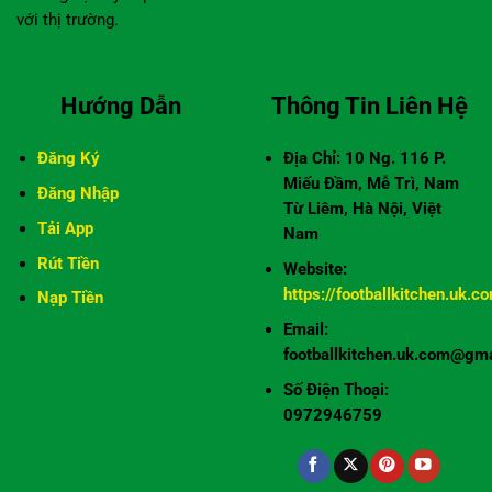
với thị trường.
Hướng Dẫn
Thông Tin Liên Hệ
Đăng Ký
Địa Chỉ: 10 Ng. 116 P.
Miếu Đầm, Mễ Trì, Nam
Đăng Nhập
Từ Liêm, Hà Nội, Việt
Tải App
Nam
Rút Tiền
Website:
https://footballkitchen.uk.c
Nạp Tiền
Email:
footballkitchen.uk.com@gm
Số Điện Thoại:
0972946759