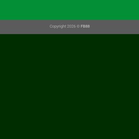
Copyright 2026 ©
FB88