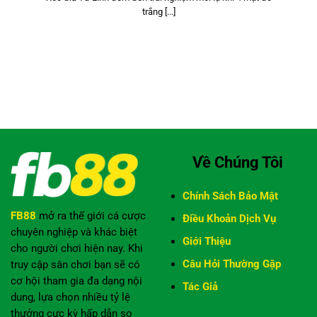
trắng [...]
Về Chúng Tôi
Chính Sách Bảo Mật
FB88
mở ra thế giới cá cược
Điều Khoản Dịch Vụ
chuyên nghiệp và khác biệt
Giới Thiệu
cho người chơi hiện nay. Khi
Câu Hỏi Thường Gặp
truy cập sân chơi bạn sẽ có
cơ hội tham gia đa dạng nội
Tác Giả
dung, lựa chọn nhiều tỷ lệ
thưởng cực kỳ hấp dẫn so