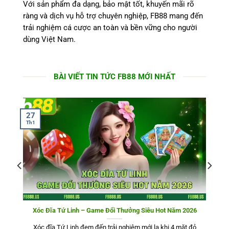
Với sản phẩm đa dạng, bảo mật tốt, khuyến mãi rõ
ràng và dịch vụ hỗ trợ chuyên nghiệp, FB88 mang đến
trải nghiệm cá cược an toàn và bền vững cho người
dùng Việt Nam.
BÀI VIẾT TIN TỨC FB88 MỚI NHẤT
27
Th1
Xóc Đĩa Tứ Linh – Game Đổi Thưởng Siêu Hot Năm 2026
Xóc đĩa Tứ Linh đem đến trải nghiệm mới lạ khi 4 mặt đỏ