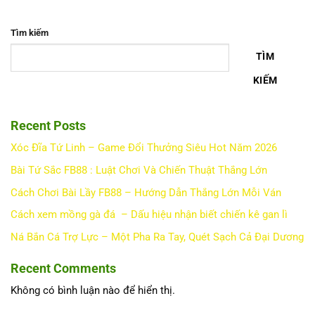
Tìm kiếm
TÌM
KIẾM
Recent Posts
Xóc Đĩa Tứ Linh – Game Đổi Thưởng Siêu Hot Năm 2026
Bài Tứ Sắc FB88 : Luật Chơi Và Chiến Thuật Thắng Lớn
Cách Chơi Bài Lầy FB88 – Hướng Dẫn Thắng Lớn Mỗi Ván
Cách xem mồng gà đá – Dấu hiệu nhận biết chiến kê gan lì
Ná Bắn Cá Trợ Lực – Một Pha Ra Tay, Quét Sạch Cả Đại Dương
Recent Comments
Không có bình luận nào để hiển thị.