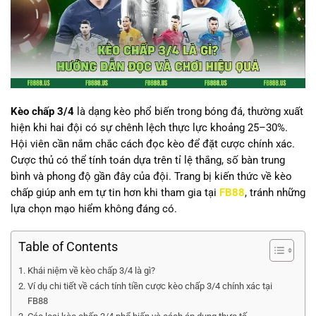
Kèo chấp 3/4
là dạng kèo phổ biến trong bóng đá, thường xuất
hiện khi hai đội có sự chênh lệch thực lực khoảng 25–30%.
Hội viên cần nắm chắc cách đọc kèo để đặt cược chính xác.
Cược thủ có thể tính toán dựa trên tỉ lệ thắng, số bàn trung
bình và phong độ gần đây của đội. Trang bị kiến thức về kèo
chấp giúp anh em tự tin hơn khi tham gia tại
FB88
, tránh những
lựa chọn mạo hiểm không đáng có.
Table of Contents
Khái niệm về kèo chấp 3/4 là gì?
Ví dụ chi tiết về cách tính tiền cược kèo chấp 3/4 chính xác tại
FB88