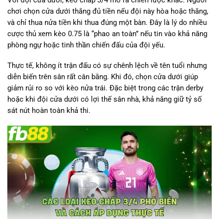
chơi chọn cửa dưới thắng đủ tiền nếu đội này hòa hoặc thắng,
và chỉ thua nửa tiền khi thua đúng một bàn. Đây là lý do nhiều
cược thủ xem kèo 0.75 là “phao an toàn” nếu tin vào khả năng
phòng ngự hoặc tinh thần chiến đấu của đội yếu.
Thực tế, không ít trận đấu có sự chênh lệch về tên tuổi nhưng
diễn biến trên sân rất cân bằng. Khi đó, chọn cửa dưới giúp
giảm rủi ro so với kèo nửa trái. Đặc biệt trong các trận derby
hoặc khi đội cửa dưới có lợi thế sân nhà, khả năng giữ tỷ số
sát nút hoàn toàn khả thi.