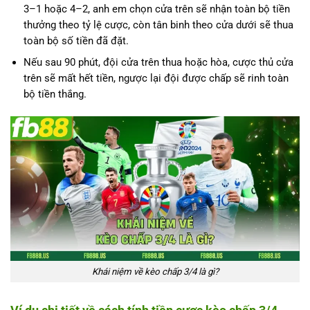
3–1 hoặc 4–2, anh em chọn cửa trên sẽ nhận toàn bộ tiền
thưởng theo tỷ lệ cược, còn tân binh theo cửa dưới sẽ thua
toàn bộ số tiền đã đặt.
Nếu sau 90 phút, đội cửa trên thua hoặc hòa, cược thủ cửa
trên sẽ mất hết tiền, ngược lại đội được chấp sẽ rinh toàn
bộ tiền thắng.
Khái niệm về kèo chấp 3/4 là gì?