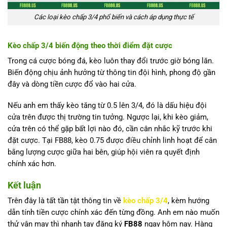
Các loại kèo chấp 3/4 phổ biến và cách áp dụng thực tế
Kèo chấp 3/4 biến động theo thời điểm đặt cược
Trong cá cược bóng đá, kèo luôn thay đổi trước giờ bóng lăn.
Biến động chịu ảnh hưởng từ thông tin đội hình, phong độ gần
đây và dòng tiền cược đổ vào hai cửa.
Nếu anh em thấy kèo tăng từ 0.5 lên 3/4, đó là dấu hiệu đội
cửa trên được thị trường tin tưởng. Ngược lại, khi kèo giảm,
cửa trên có thể gặp bất lợi nào đó, cần cân nhắc kỹ trước khi
đặt cược. Tại FB88, kèo 0.75 được điều chỉnh linh hoạt để cân
bằng lượng cược giữa hai bên, giúp hội viên ra quyết định
chính xác hơn.
Kết luận
Trên đây là tất tần tật thông tin về
kèo chấp 3/4
, kèm hướng
dẫn tính tiền cược chính xác đến từng đồng. Anh em nào muốn
thử vận may thì nhanh tay đăng ký
FB88
ngay hôm nay. Hàng